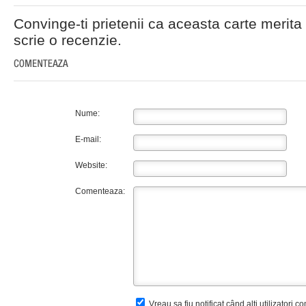
Convinge-ti prietenii ca aceasta carte merita 
scrie o recenzie.
Nume:
E-mail:
Website:
Comenteaza:
Vreau sa fiu notificat când alți utilizatori 