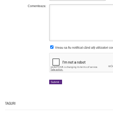
Comenteaza:
Vreau sa fiu notificat când alți utilizatori 